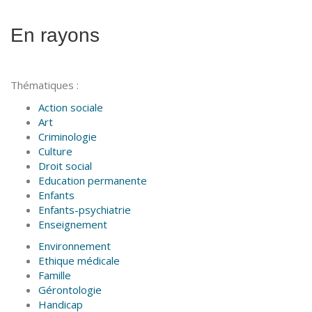
En rayons
Thématiques :
Action sociale
Art
Criminologie
Culture
Droit social
Education permanente
Enfants
Enfants-psychiatrie
Enseignement
Environnement
Ethique médicale
Famille
Gérontologie
Handicap