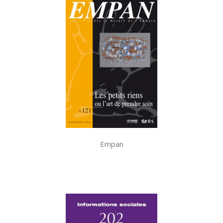
Empan