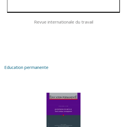
Revue internationale du travail
Education permanente