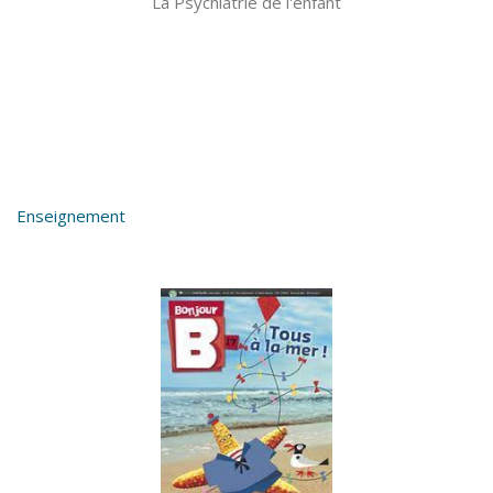
La Psychiatrie de l'enfant
Enseignement