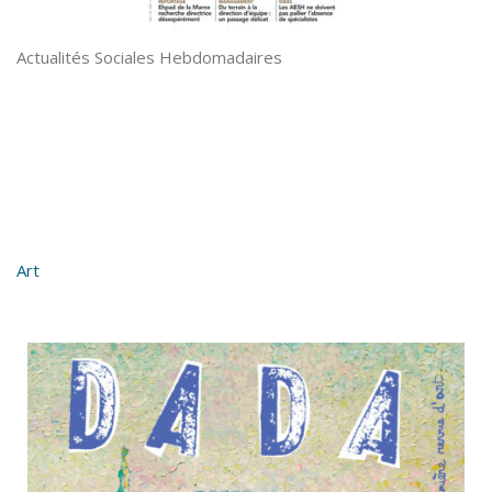
Actualités Sociales Hebdomadaires
Art