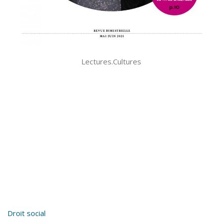
Lectures.Cultures
Droit social