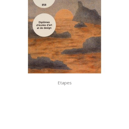
Etapes