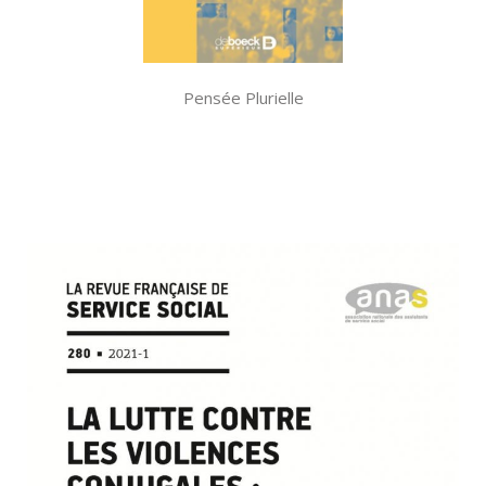
Pensée Plurielle