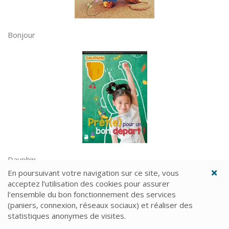
Bonjour
Dauphin
En poursuivant votre navigation sur ce site, vous
acceptez l’utilisation des cookies pour assurer
l'ensemble du bon fonctionnement des services
(paniers, connexion, réseaux sociaux) et réaliser des
statistiques anonymes de visites.