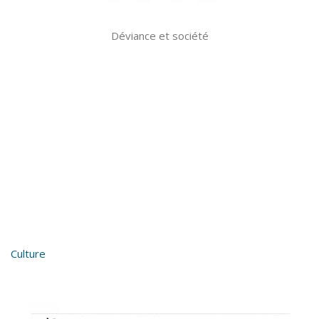
Déviance et société
Culture