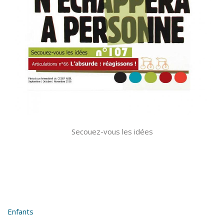
Secouez-vous les idées
Enfants