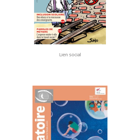
Lien social