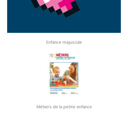
Enfance majuscule
Métiers de la petite enfance