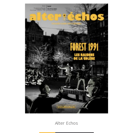
Alter Echos