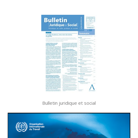
Bulletin juridique et social