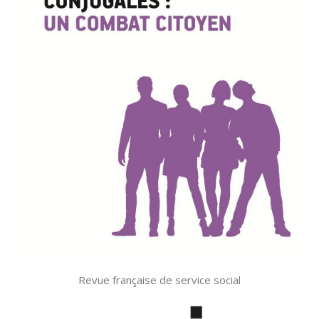
Revue française de service social