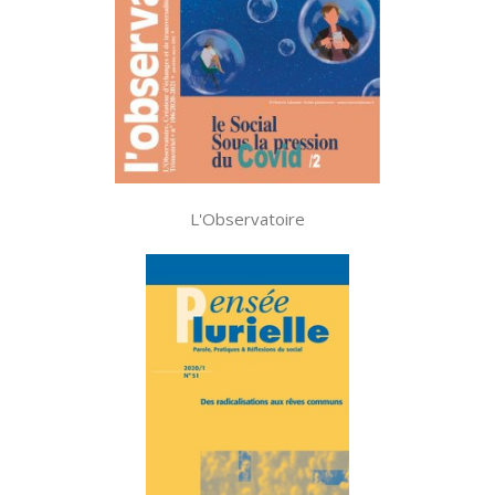
L'Observatoire