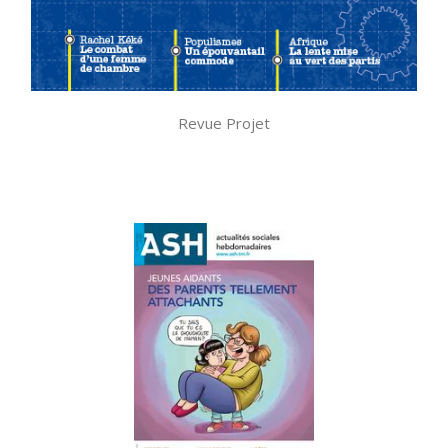
Revue Projet