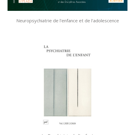
Neuropsychiatrie de l'enfance et de l'adolescence