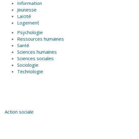
Information
Jeunesse
Laïcité
Logement
Psychologie
Ressources humaines
Santé
Sciences humaines
Sciences sociales
Sociologie
Technologie
Action sociale