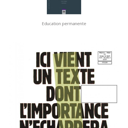
Education permanente