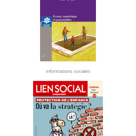
Informations sociales