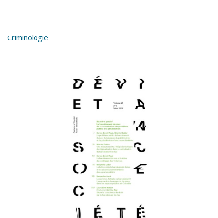
Criminologie