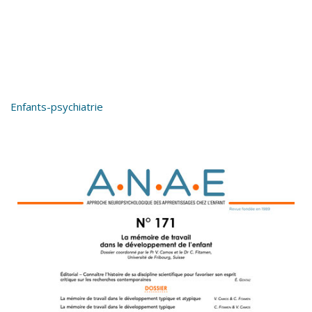
Enfants-psychiatrie