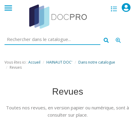
opac
menu
Vous êtes ici :
Accueil
HAINAUT DOC'
Dans notre catalogue
Revues
Revues
Toutes nos revues, en version papier ou numérique, sont à
consulter sur place.