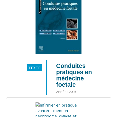
Conduites
TEXTE
pratiques en
médecine
foetale
Année : 2025