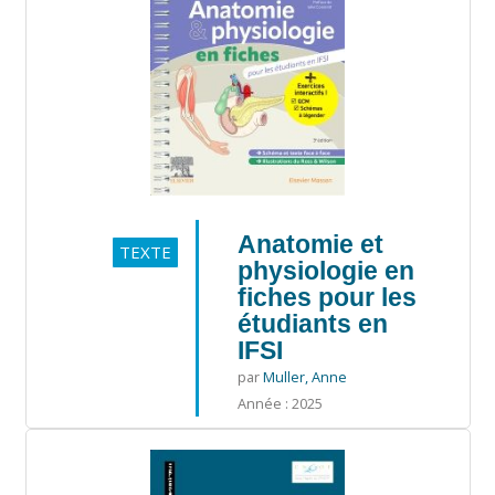
Anatomie et
TEXTE
physiologie en
fiches pour les
étudiants en
IFSI
par
Muller, Anne
Année : 2025