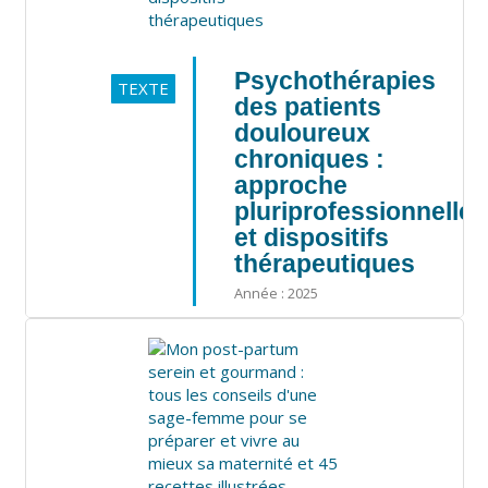
Psychothérapies
TEXTE
des patients
douloureux
chroniques :
approche
pluriprofessionnelle
et dispositifs
thérapeutiques
Année : 2025