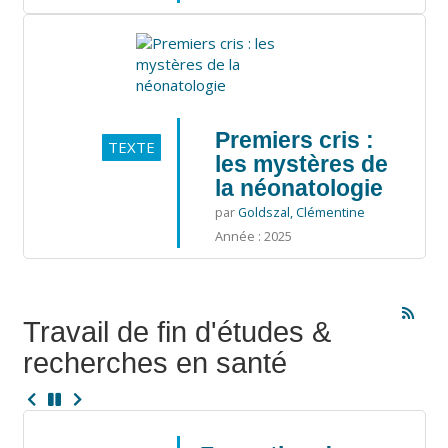
Premiers cris :
TEXTE
les mystères de
la néonatologie
par
Goldszal, Clémentine
Année : 2025
Travail de fin d'études &
recherches en santé