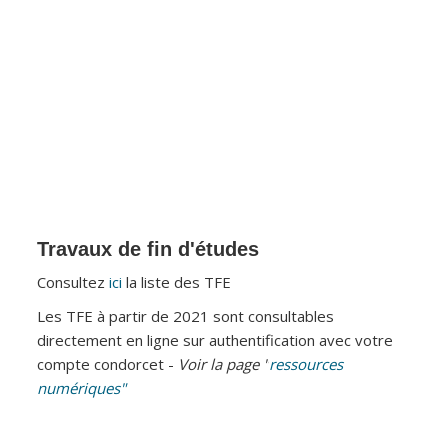
Travaux de fin d'études
Consultez
ici
la liste des TFE
Les TFE à partir de 2021 sont consultables
directement en ligne sur authentification avec votre
compte condorcet -
Voir la page "
ressources
numériques"