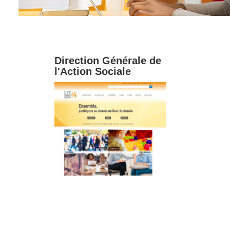
Direction Générale de
l'Action Sociale