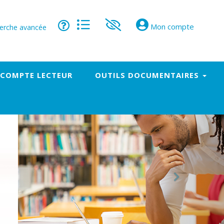
Mon compte
erche avancée
 COMPTE LECTEUR
OUTILS DOCUMENTAIRES
Next