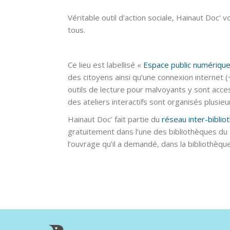
Véritable outil d’action sociale, Hainaut Doc' 
tous.
Ce lieu est labellisé «
Espace public numériqu
des citoyens ainsi qu’une connexion internet (+
outils de lecture pour malvoyants y sont acce
des ateliers interactifs sont organisés plusieu
Hainaut Doc’ fait partie du
réseau inter-bibli
gratuitement dans l’une des bibliothèques du 
l’ouvrage qu’il a demandé, dans la bibliothèqu