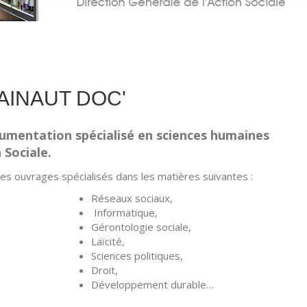
AINAUT DOC'
umentation spécialisé en sciences humaines
 Sociale.
des ouvrages spécialisés dans les matières suivantes :
Réseaux sociaux,
Informatique,
Gérontologie sociale,
Laïcité,
Sciences politiques,
Droit,
Développement durable…