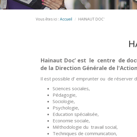
Vous êtes ici :
Accueil
HAINAUT DOC'
H
Hainaut Doc’ est le centre de doc
de
la
Direction Générale de l'Action
Il est possible d’ emprunter ou de réserver 
Sciences sociales,
Pédagogie,
Sociologie,
Psychologie,
Education spécialisée,
Economie sociale,
Méthodologie du travail social,
Techniques de communication,