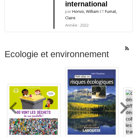
international
par
Honvo, William
ET
Fumat,
Claire
Année : 2022
Ecologie et environnement