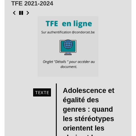
TFE 2021-2024
Adolescence et
TEXTE
égalité des
genres : quand
les stéréotypes
orientent les