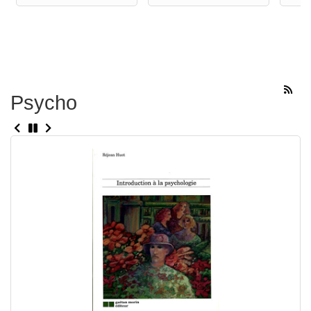
Psycho