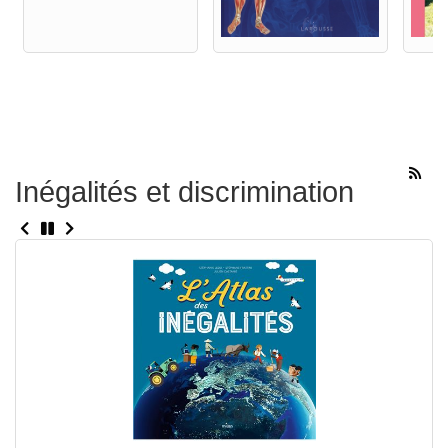
Inégalités et discrimination