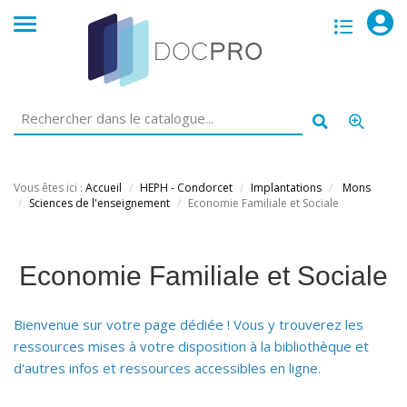
opac
menu
Vous êtes ici :
Accueil
HEPH - Condorcet
Implantations
Mons
Sciences de l'enseignement
Economie Familiale et Sociale
Economie Familiale et Sociale
Bienvenue sur votre page dédiée ! Vous y trouverez les
ressources mises à votre disposition à la bibliothèque et
d'autres infos et ressources accessibles en ligne.