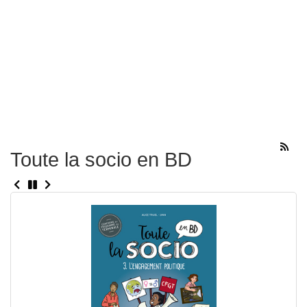
Toute la socio en BD