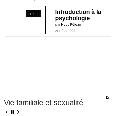
Introduction à la
TEXTE
psychologie
par
Huot, Réjean
Année : 1994
Vie familiale et sexualité