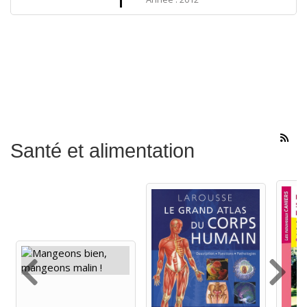
Santé et alimentation