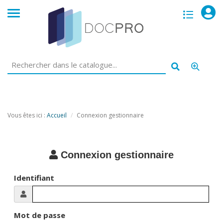
opac
menu
Vous êtes ici :
Accueil
Connexion gestionnaire
Connexion gestionnaire
Identifiant
Mot de passe