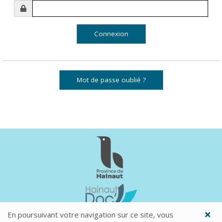
Mot de passe oublié ?
En poursuivant votre navigation sur ce site, vous