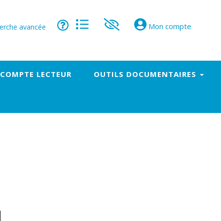
Mon compte
erche avancée
 COMPTE LECTEUR
OUTILS DOCUMENTAIRES