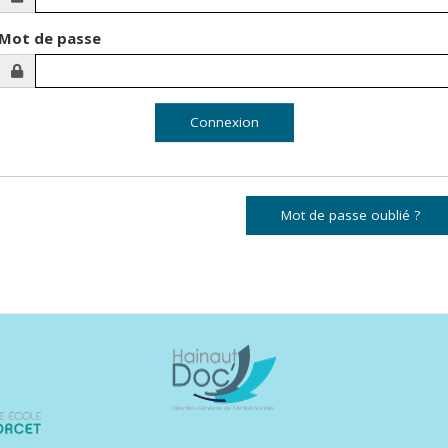
Mot de passe
Mot de passe oublié ?