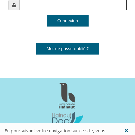
Mot de passe oublié ?
En poursuivant votre navigation sur ce site, vous