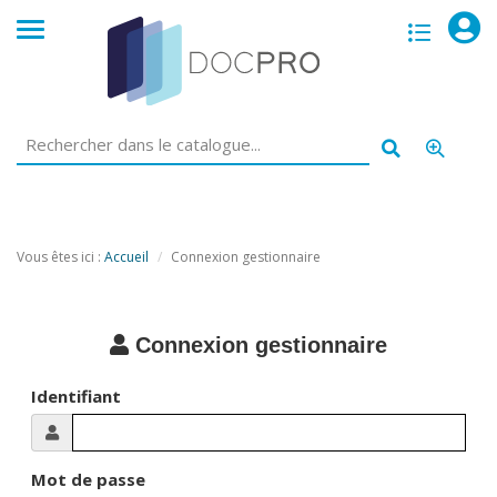
opac
menu
Vous êtes ici :
Accueil
Connexion gestionnaire
Connexion gestionnaire
Identifiant
Mot de passe