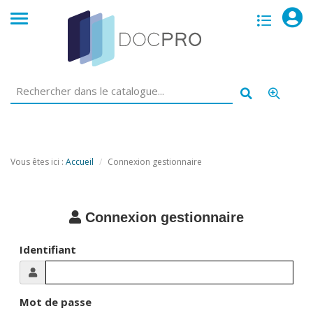
opac
menu
Vous êtes ici :
Accueil
Connexion gestionnaire
Connexion gestionnaire
Identifiant
Mot de passe