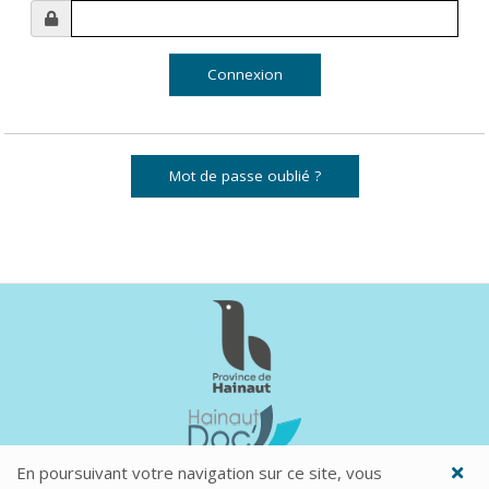
Mot de passe oublié ?
En poursuivant votre navigation sur ce site, vous