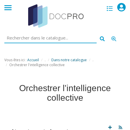
opac
menu
Vous êtes ici :
Accueil
.
Dans notre catalogue
.
Orchestrer l'intelligence collective
Orchestrer l'intelligence
collective