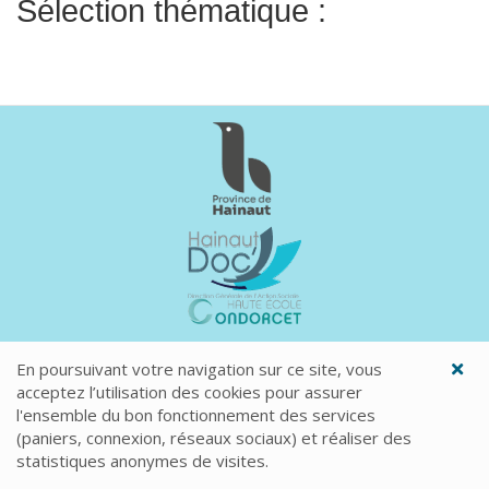
Sélection thématique :
Mentions légales
En poursuivant votre navigation sur ce site, vous
acceptez l’utilisation des cookies pour assurer
l'ensemble du bon fonctionnement des services
(paniers, connexion, réseaux sociaux) et réaliser des
statistiques anonymes de visites.