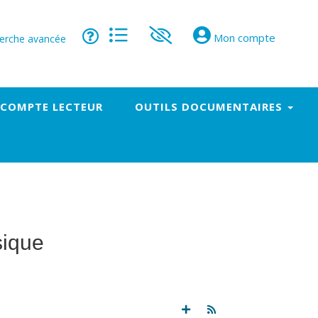
Mon compte
erche avancée
 COMPTE LECTEUR
OUTILS DOCUMENTAIRES
sique