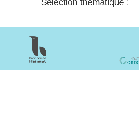
Sélection thématique :