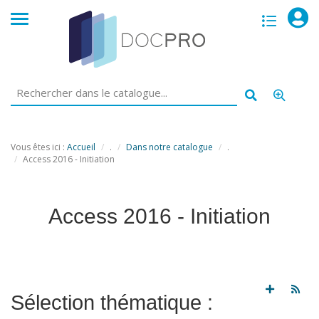
opac
menu
Vous êtes ici :
Accueil
.
Dans notre catalogue
.
Access 2016 - Initiation
Access 2016 - Initiation
Sélection thématique :