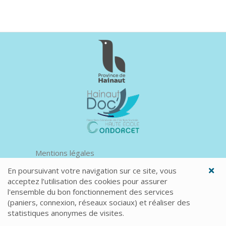
Mentions légales
En poursuivant votre navigation sur ce site, vous
acceptez l’utilisation des cookies pour assurer
l'ensemble du bon fonctionnement des services
(paniers, connexion, réseaux sociaux) et réaliser des
statistiques anonymes de visites.